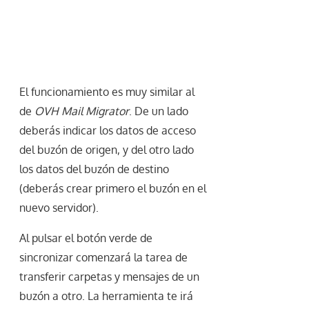
El funcionamiento es muy similar al
de
OVH Mail Migrator
. De un lado
deberás indicar los datos de acceso
del buzón de origen, y del otro lado
los datos del buzón de destino
(deberás crear primero el buzón en el
nuevo servidor).
Al pulsar el botón verde de
sincronizar comenzará la tarea de
transferir carpetas y mensajes de un
buzón a otro. La herramienta te irá