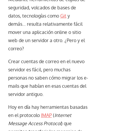
seguridad, volcados de bases de
datos, tecnologías como
Git
y
demás… resulta relativamente fácil
mover una aplicación online o sitio
web de un servidor a otro. ¿Pero y el
correo?
Crear cuentas de correo en el nuevo
servidor es fácil, pero muchas
personas no saben cómo migrar los e-
mails que habían en esas cuentas del
servidor antiguo.
Hoy en día hay herramientas basadas
en el protocolo
IMAP
(
Internet
Message Access Protocol
) que