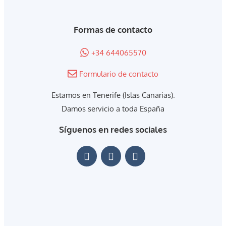
Formas de contacto
+34 644065570
Formulario de contacto
Estamos en Tenerife (Islas Canarias).
Damos servicio a toda España
Síguenos en redes sociales