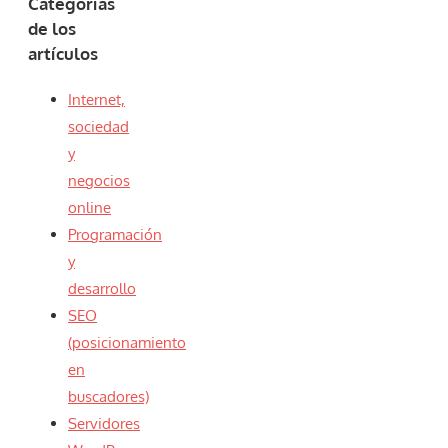
Categorías
de los
artículos
Internet,
sociedad
y
negocios
online
Programación
y
desarrollo
SEO
(posicionamiento
en
buscadores)
Servidores