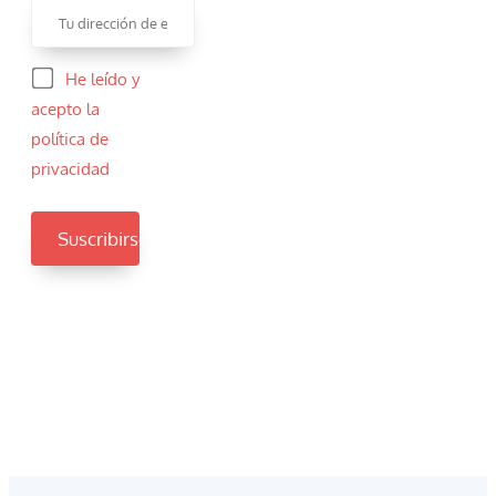
He leído y
acepto la
política de
privacidad