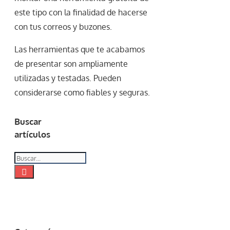
este tipo con la finalidad de hacerse
con tus correos y buzones.
Las herramientas que te acabamos
de presentar son ampliamente
utilizadas y testadas. Pueden
considerarse como fiables y seguras.
Buscar
artículos
Buscar: