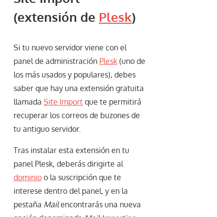
(extensión de
Plesk
)
Si tu nuevo servidor viene con el
panel de administración
Plesk
(uno de
los más usados y populares), debes
saber que hay una extensión gratuita
llamada
Site Import
que te permitirá
recuperar los correos de buzones de
tu antiguo servidor.
Tras instalar esta extensión en tu
panel Plesk, deberás dirigirte al
dominio
o la suscripción que te
interese dentro del panel, y en la
pestaña
Mail
encontrarás una nueva