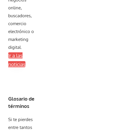
online,
buscadores,
comercio
electrónico o
marketing
digital.
Ir a las
noticias
Glosario de
términos
Si te pierdes
entre tantos