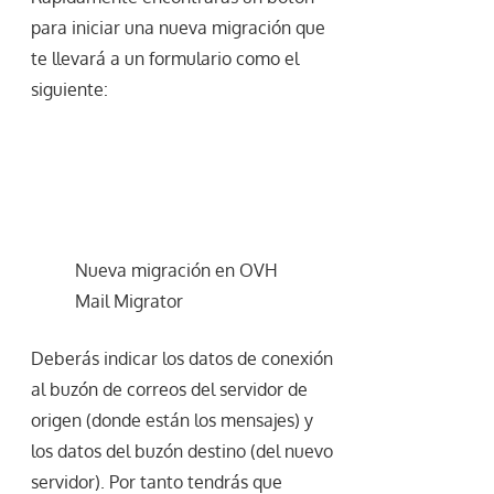
para iniciar una nueva migración que
te llevará a un formulario como el
siguiente:
Nueva migración en OVH
Mail Migrator
Deberás indicar los datos de conexión
al buzón de correos del servidor de
origen (donde están los mensajes) y
los datos del buzón destino (del nuevo
servidor). Por tanto tendrás que