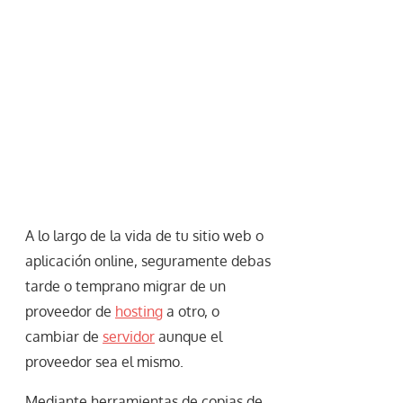
A lo largo de la vida de tu sitio web o
aplicación online, seguramente debas
tarde o temprano migrar de un
proveedor de
hosting
a otro, o
cambiar de
servidor
aunque el
proveedor sea el mismo.
Mediante herramientas de copias de