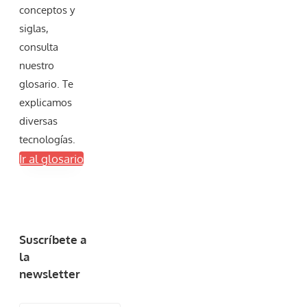
conceptos y
siglas,
consulta
nuestro
glosario. Te
explicamos
diversas
tecnologías.
Ir al glosario
Suscríbete a
la
newsletter