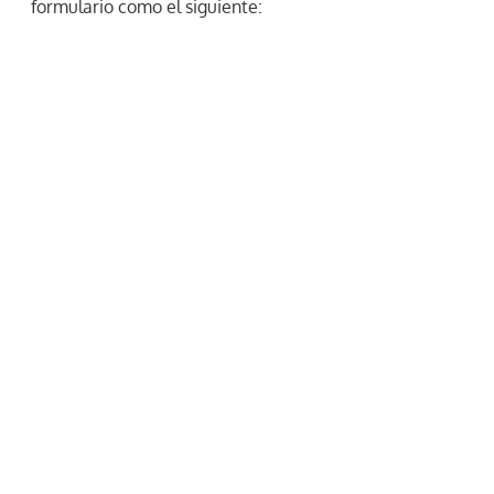
formulario como el siguiente: