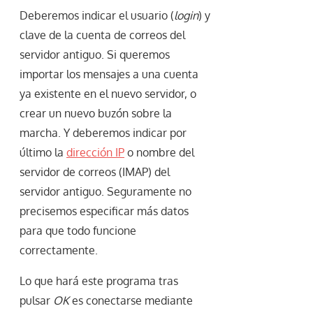
Deberemos indicar el usuario (
login
) y
clave de la cuenta de correos del
servidor antiguo. Si queremos
importar los mensajes a una cuenta
ya existente en el nuevo servidor, o
crear un nuevo buzón sobre la
marcha. Y deberemos indicar por
último la
dirección IP
o nombre del
servidor de correos (IMAP) del
servidor antiguo. Seguramente no
precisemos especificar más datos
para que todo funcione
correctamente.
Lo que hará este programa tras
pulsar
OK
es conectarse mediante