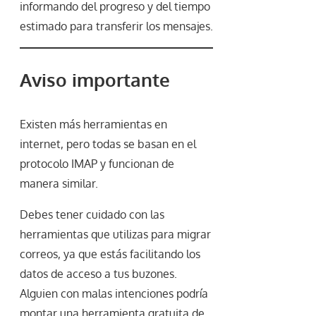
informando del progreso y del tiempo
estimado para transferir los mensajes.
Aviso importante
Existen más herramientas en
internet, pero todas se basan en el
protocolo IMAP y funcionan de
manera similar.
Debes tener cuidado con las
herramientas que utilizas para migrar
correos, ya que estás facilitando los
datos de acceso a tus buzones.
Alguien con malas intenciones podría
montar una herramienta gratuita de