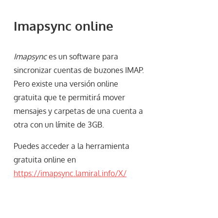
Imapsync online
Imapsync
es un software para
sincronizar cuentas de buzones IMAP.
Pero existe una versión online
gratuita que te permitirá mover
mensajes y carpetas de una cuenta a
otra con un límite de 3GB.
Puedes acceder a la herramienta
gratuita online en
https://imapsync.lamiral.info/X/