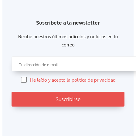
Suscríbete a la newsletter
Recibe nuestros últimos artículos y noticias en tu
correo
He leído y acepto la política de privacidad