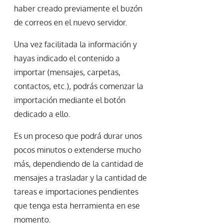
haber creado previamente el buzón
de correos en el nuevo servidor.
Una vez facilitada la información y
hayas indicado el contenido a
importar (mensajes, carpetas,
contactos, etc.), podrás comenzar la
importación mediante el botón
dedicado a ello.
Es un proceso que podrá durar unos
pocos minutos o extenderse mucho
más, dependiendo de la cantidad de
mensajes a trasladar y la cantidad de
tareas e importaciones pendientes
que tenga esta herramienta en ese
momento.