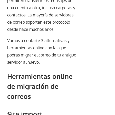
permiten transferir los mensajes de
una cuenta a otra, incluso carpetas y
contactos. La mayoría de servidores
de correo soportan este protocolo
desde hace muchos años.
Vamos a contarte 3 alternativas y
herramientas online con las que
podrás migrar el correo de tu antiguo
servidor al nuevo.
Herramientas online
de migración de
correos
Site import