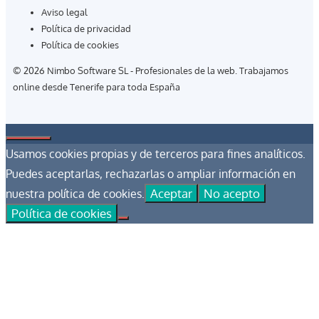
Aviso legal
Política de privacidad
Política de cookies
© 2026 Nimbo Software SL - Profesionales de la web. Trabajamos
online desde Tenerife para toda España
Cerrar
Usamos cookies propias y de terceros para fines analíticos.
Puedes aceptarlas, rechazarlas o ampliar información en
Aceptar
No acepto
nuestra política de cookies.
Política de cookies