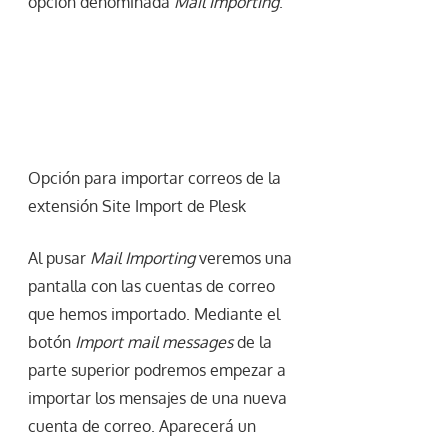
opción denominada
Mail Importing
.
Opción para importar correos de la
extensión Site Import de Plesk
Al pusar
Mail Importing
veremos una
pantalla con las cuentas de correo
que hemos importado. Mediante el
botón
Import mail messages
de la
parte superior podremos empezar a
importar los mensajes de una nueva
cuenta de correo. Aparecerá un