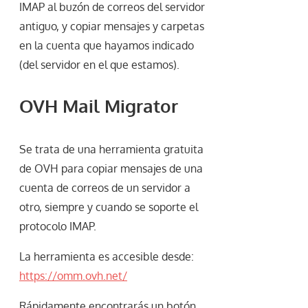
IMAP al buzón de correos del servidor
antiguo, y copiar mensajes y carpetas
en la cuenta que hayamos indicado
(del servidor en el que estamos).
OVH Mail Migrator
Se trata de una herramienta gratuita
de OVH para copiar mensajes de una
cuenta de correos de un servidor a
otro, siempre y cuando se soporte el
protocolo IMAP.
La herramienta es accesible desde:
https://omm.ovh.net/
Rápidamente encontrarás un botón