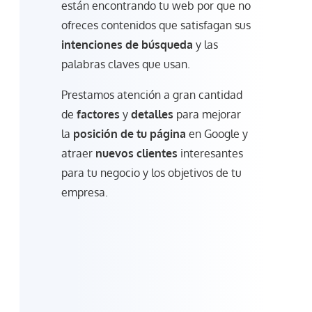
están encontrando tu web por que no
ofreces contenidos que satisfagan sus
intenciones de búsqueda
y las
palabras claves que usan.
Prestamos atención a gran cantidad
de
factores
y
detalles
para mejorar
la
posición de tu página
en Google y
atraer
nuevos clientes
interesantes
para tu negocio y los objetivos de tu
empresa.