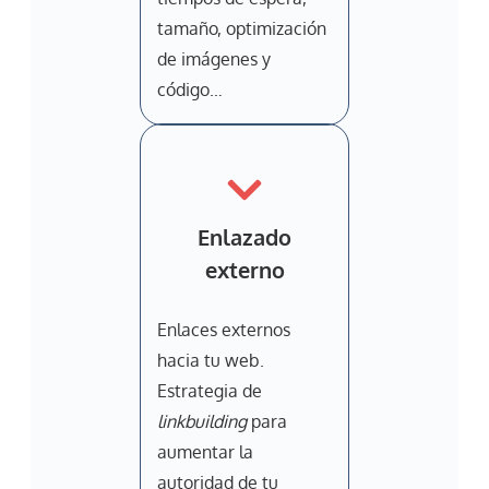
tamaño, optimización
de imágenes y
código…
Enlazado
externo
Enlaces externos
hacia tu web.
Estrategia de
linkbuilding
para
aumentar la
autoridad de tu