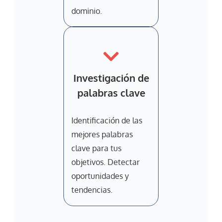
dominio.
Investigación de
palabras clave
Identificación de las
mejores palabras
clave para tus
objetivos. Detectar
oportunidades y
tendencias.