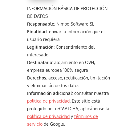
INFORMACIÓN BÁSICA DE PROTECCIÓN
DE DATOS
Responsable:
Nimbo Software SL
Finalidad:
enviar la información que el
usuario requiera
Legitimación:
Consentimiento del
interesado
Destinatario:
alojamiento en OVH,
empresa europea 100% segura
Derechos:
acceso, rectificación, limitación
y eliminación de tus datos
Información adicional:
consultar nuestra
política de privacidad
. Este sitio está
protegido por reCAPTCHA, aplicándose la
política de privacidad
y
términos de
servicio
de Google.