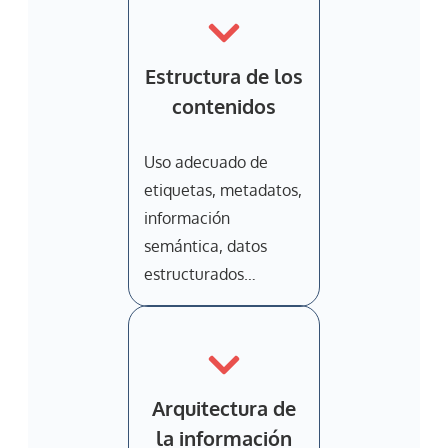
Estructura de los
contenidos
Uso adecuado de
etiquetas, metadatos,
información
semántica, datos
estructurados…
Arquitectura de
la información