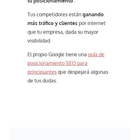
tu posicionamiento
.
Tus competidores están
ganando
más tráfico y clientes
por internet
que tu empresa, dada su mayor
visibilidad.
El propio Google tiene una
guía de
posicionamiento SEO para
principiantes
que despejará algunas
de tus dudas.