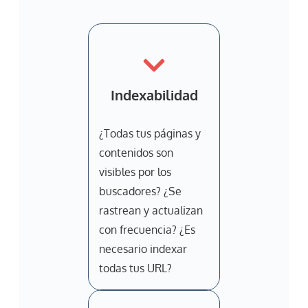
Indexabilidad
¿Todas tus páginas y
contenidos son
visibles por los
buscadores? ¿Se
rastrean y actualizan
con frecuencia? ¿Es
necesario indexar
todas tus URL?