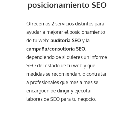
posicionamiento SEO
Ofrecemos 2 servicios distintos para
ayudar a mejorar el posicionamiento
de tu web:
auditoría SEO
y la
campaña/consultoría SEO
,
dependiendo de si quieres un informe
SEO del estado de tu web y que
medidas se recomiendan, o contratar
a profesionales que mes a mes se
encarguen de dirigir y ejecutar
labores de SEO para tu negocio.