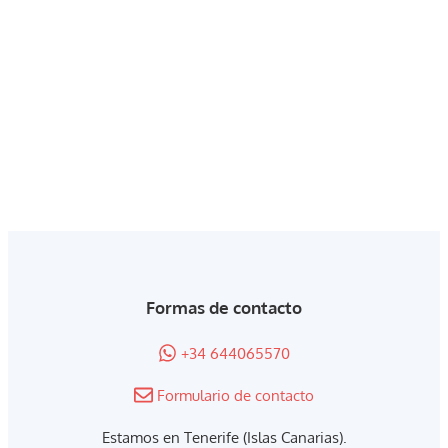
Formas de contacto
+34 644065570
Formulario de contacto
Estamos en Tenerife (Islas Canarias).