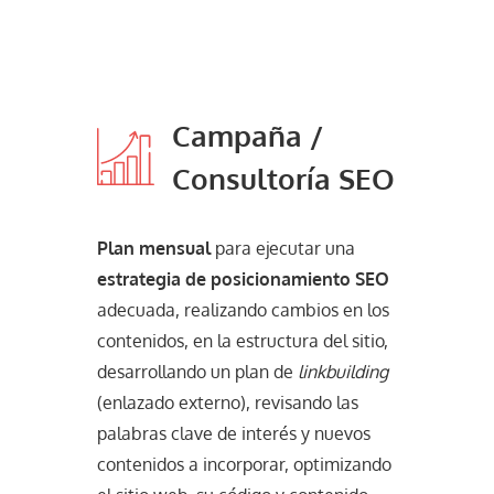
Campaña /
Consultoría SEO
Plan mensual
para ejecutar una
estrategia de posicionamiento SEO
adecuada, realizando cambios en los
contenidos, en la estructura del sitio,
desarrollando un plan de
linkbuilding
(enlazado externo), revisando las
palabras clave de interés y nuevos
contenidos a incorporar, optimizando