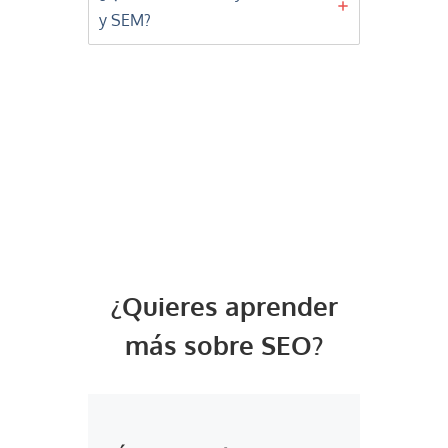
y SEM?
¿Quieres aprender
más sobre SEO?