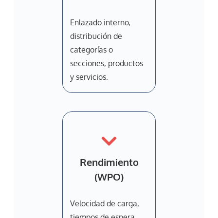
Enlazado interno,
distribución de
categorías o
secciones, productos
y servicios.
Rendimiento
(WPO)
Velocidad de carga,
tiempos de espera,