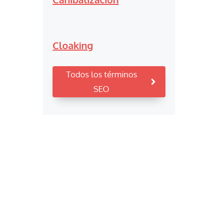
Cloaking
Todos los términos
SEO