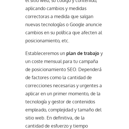
el sitio web, su código y contenido,
aplicando cambios y medidas
correctoras a medida que salgan
nuevas tecnologías o Google anuncie
cambios en su política que afecten al
posicionamiento, etc.
Estableceremos un
plan de trabajo
y
un coste mensual para tu campaña
de posicionamiento SEO. Dependerá
de factores como la cantidad de
correcciones necesarias y urgentes a
aplicar en un primer momento, de la
tecnología y gestor de contenidos
empleado, complejidad y tamaño del
sitio web. En definitiva, de la
cantidad de esfuerzo y tiempo