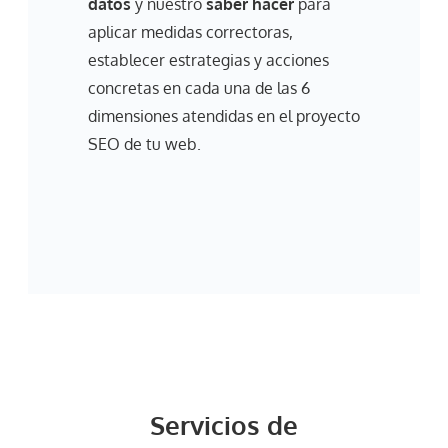
datos
y nuestro
saber hacer
para
aplicar medidas correctoras,
establecer estrategias y acciones
concretas en cada una de las 6
dimensiones atendidas en el proyecto
SEO de tu web.
Servicios de