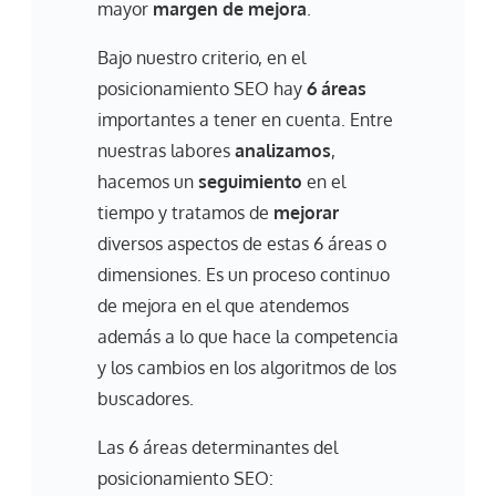
mayor
margen de mejora
.
Bajo nuestro criterio, en el
posicionamiento SEO hay
6 áreas
importantes a tener en cuenta. Entre
nuestras labores
analizamos
,
hacemos un
seguimiento
en el
tiempo y tratamos de
mejorar
diversos aspectos de estas 6 áreas o
dimensiones. Es un proceso continuo
de mejora en el que atendemos
además a lo que hace la competencia
y los cambios en los algoritmos de los
buscadores.
Las 6 áreas determinantes del
posicionamiento SEO: