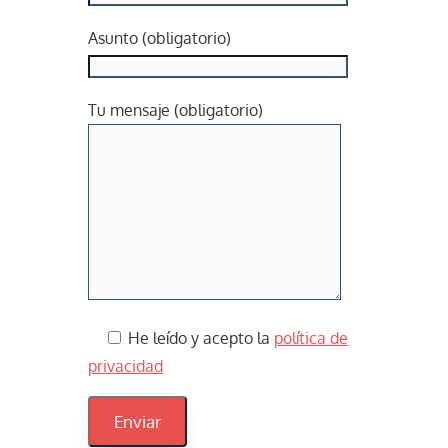
Asunto (obligatorio)
Tu mensaje (obligatorio)
He leído y acepto la
política de
privacidad