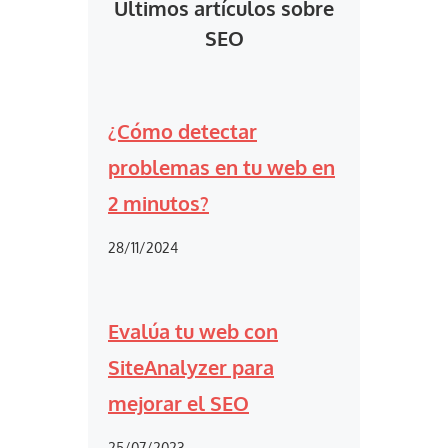
Últimos artículos sobre
SEO
¿Cómo detectar
problemas en tu web en
2 minutos?
28/11/2024
Evalúa tu web con
SiteAnalyzer para
mejorar el SEO
25/07/2023