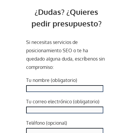
¿Dudas? ¿Quieres
pedir presupuesto?
Si necesitas servicios de
posicionamiento SEO o te ha
quedado alguna duda, escríbenos sin
compromiso:
Tu nombre (obligatorio)
Tu correo electrónico (obligatorio)
Teléfono (opcional)