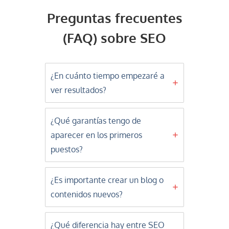
Preguntas frecuentes
(FAQ) sobre SEO
¿En cuánto tiempo empezaré a
ver resultados?
¿Qué garantías tengo de
aparecer en los primeros
puestos?
¿Es importante crear un blog o
contenidos nuevos?
¿Qué diferencia hay entre SEO