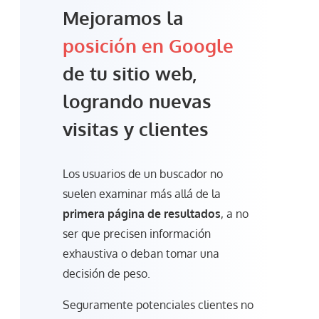
Mejoramos la
posición en Google
de tu sitio web,
logrando nuevas
visitas y clientes
Los usuarios de un buscador no
suelen examinar más allá de la
primera página de resultados
, a no
ser que precisen información
exhaustiva o deban tomar una
decisión de peso.
Seguramente potenciales clientes no