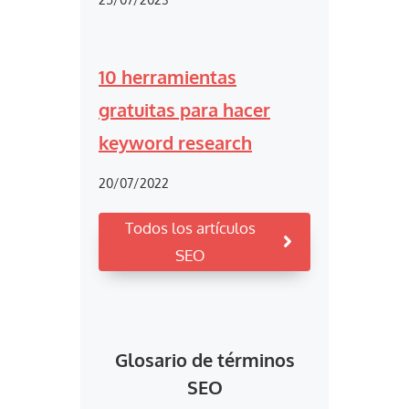
10 herramientas
gratuitas para hacer
keyword research
20/07/2022
Todos los artículos
SEO
Glosario de términos
SEO