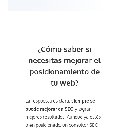
¿Cómo saber si
necesitas mejorar el
posicionamiento de
tu web?
La respuesta es clara:
siempre se
puede mejorar en SEO
y lograr
mejores resultados. Aunque ya estés
bien posicionado, un consultor SEO