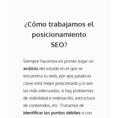
¿Cómo trabajamos el
posicionamiento
SEO?
Siempre hacemos en primer lugar un
análisis
del estado en el que se
encuentra tu web, por que palabras
clave está mejor posicionada y si son
las más adecuadas, si hay problemas
de visibilidad e indexación, estructura
de contenidos, etc. Tratamos de
identificar los puntos débiles
o con