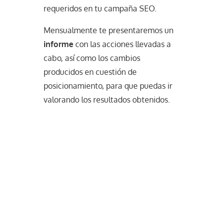
requeridos en tu campaña SEO.
Mensualmente te presentaremos un
informe
con las acciones llevadas a
cabo, así como los cambios
producidos en cuestión de
posicionamiento, para que puedas ir
valorando los resultados obtenidos.