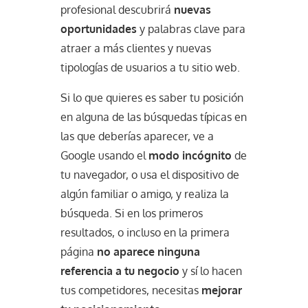
profesional descubrirá
nuevas
oportunidades
y palabras clave para
atraer a más clientes y nuevas
tipologías de usuarios a tu sitio web.
Si lo que quieres es saber tu posición
en alguna de las búsquedas típicas en
las que deberías aparecer, ve a
Google usando el
modo incógnito
de
tu navegador, o usa el dispositivo de
algún familiar o amigo, y realiza la
búsqueda. Si en los primeros
resultados, o incluso en la primera
página
no aparece ninguna
referencia a tu negocio
y sí lo hacen
tus competidores, necesitas
mejorar