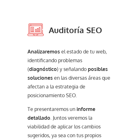
Auditoría SEO
Analizaremos
el estado de tu web,
identificando problemas
(
diagnóstico
) y señalando
posibles
soluciones
en las diversas áreas que
afectan a la estrategia de
posicionamiento SEO.
Te presentaremos un
informe
detallado
. Juntos veremos la
viabilidad de aplicar los cambios
sugeridos, ya sea con tus propios