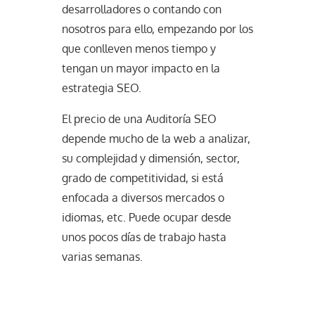
desarrolladores o contando con
nosotros para ello, empezando por los
que conlleven menos tiempo y
tengan un mayor impacto en la
estrategia SEO.
El precio de una Auditoría SEO
depende mucho de la web a analizar,
su complejidad y dimensión, sector,
grado de competitividad, si está
enfocada a diversos mercados o
idiomas, etc. Puede ocupar desde
unos pocos días de trabajo hasta
varias semanas.