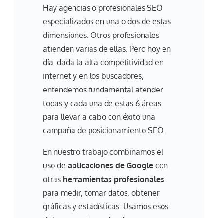
Hay agencias o profesionales SEO
especializados en una o dos de estas
dimensiones. Otros profesionales
atienden varias de ellas. Pero hoy en
día, dada la alta competitividad en
internet y en los buscadores,
entendemos fundamental atender
todas y cada una de estas 6 áreas
para llevar a cabo con éxito una
campaña de posicionamiento SEO.
En nuestro trabajo combinamos el
uso de
aplicaciones de Google
con
otras
herramientas profesionales
para medir, tomar datos, obtener
gráficas y estadísticas. Usamos esos