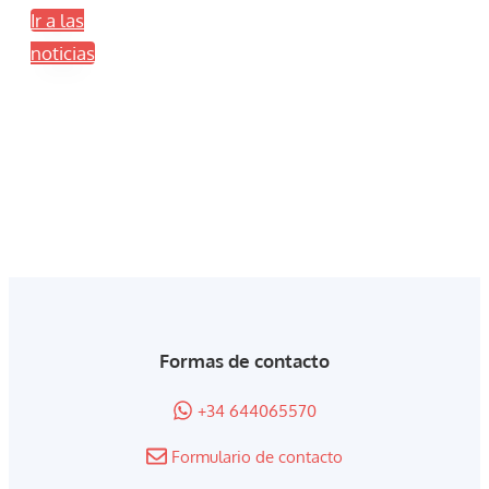
Ir a las
noticias
Formas de contacto
+34 644065570
Formulario de contacto