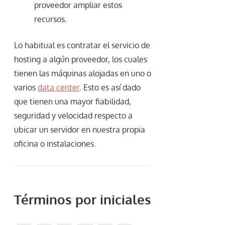
proveedor ampliar estos
recursos.
Lo habitual es contratar el servicio de
hosting a algún proveedor, los cuales
tienen las máquinas alojadas en uno o
varios
data center
. Esto es así dado
que tienen una mayor fiabilidad,
seguridad y velocidad respecto a
ubicar un servidor en nuestra propia
oficina o instalaciones.
Términos por iniciales