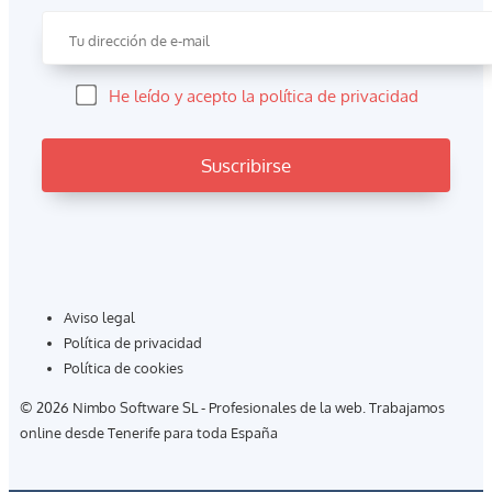
He leído y acepto la política de privacidad
Aviso legal
Política de privacidad
Política de cookies
© 2026 Nimbo Software SL - Profesionales de la web. Trabajamos
online desde Tenerife para toda España