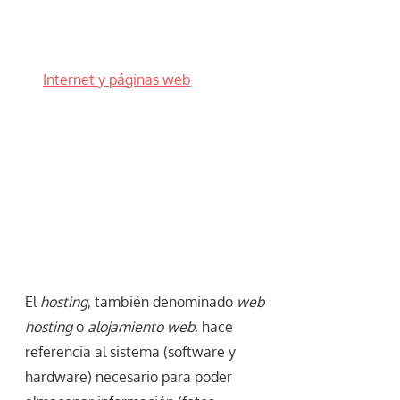
Internet y páginas web
El
hosting
, también denominado
web
hosting
o
alojamiento web
, hace
referencia al sistema (software y
hardware) necesario para poder