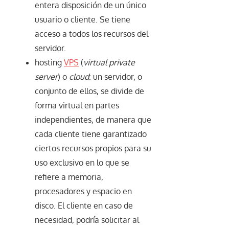
entera disposición de un único
usuario o cliente. Se tiene
acceso a todos los recursos del
servidor.
hosting
VPS
(
virtual private
server
) o
cloud
: un servidor, o
conjunto de ellos, se divide de
forma virtual en partes
independientes, de manera que
cada cliente tiene garantizado
ciertos recursos propios para su
uso exclusivo en lo que se
refiere a memoria,
procesadores y espacio en
disco. El cliente en caso de
necesidad, podría solicitar al