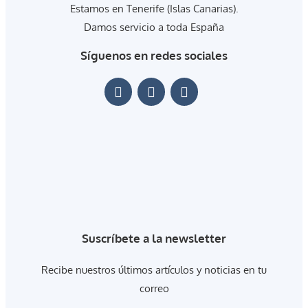
Estamos en Tenerife (Islas Canarias).
Damos servicio a toda España
Síguenos en redes sociales
Suscríbete a la newsletter
Recibe nuestros últimos artículos y noticias en tu
correo