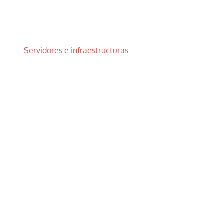
Servidores e infraestructuras