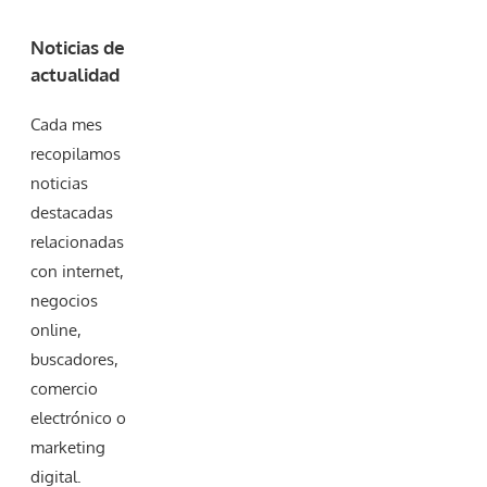
Noticias de
actualidad
Cada mes
recopilamos
noticias
destacadas
relacionadas
con internet,
negocios
online,
buscadores,
comercio
electrónico o
marketing
digital.