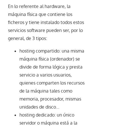
En lo referente al hardware, la
máquina física que contiene los
ficheros y tiene instalado todos estos
servicios software pueden ser, por lo
general, de 3 tipos:
hosting compartido: una misma
máquina física (ordenador) se
divide de forma lógica y presta
servicio a varios usuarios,
quienes comparten los recursos
de la máquina tales como
memoria, procesador, mismas
unidades de disco…
hosting dedicado: un único
servidor o máquina está a la