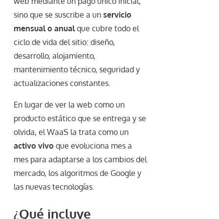
web mediante un pago único inicial,
sino que se suscribe a un
servicio
mensual o anual
que cubre todo el
ciclo de vida del sitio: diseño,
desarrollo, alojamiento,
mantenimiento técnico, seguridad y
actualizaciones constantes.
En lugar de ver la web como un
producto estático que se entrega y se
olvida, el WaaS la trata como un
activo vivo
que evoluciona mes a
mes para adaptarse a los cambios del
mercado, los algoritmos de Google y
las nuevas tecnologías.
¿Qué incluye