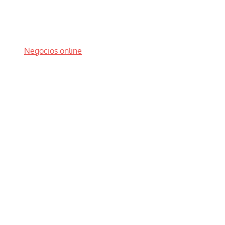
Negocios online