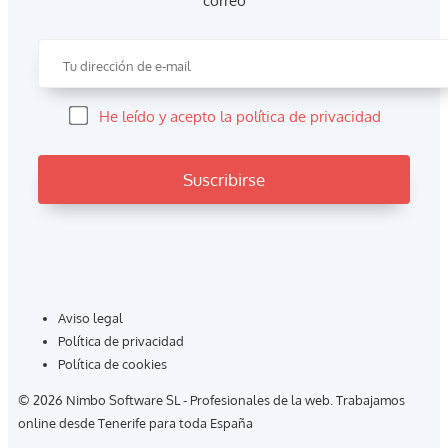
correo
He leído y acepto la política de privacidad
Aviso legal
Política de privacidad
Política de cookies
© 2026 Nimbo Software SL - Profesionales de la web. Trabajamos
online desde Tenerife para toda España