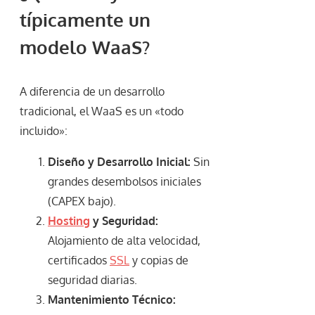
típicamente un
modelo WaaS?
A diferencia de un desarrollo
tradicional, el WaaS es un «todo
incluido»:
Diseño y Desarrollo Inicial:
Sin
grandes desembolsos iniciales
(CAPEX bajo).
Hosting
y Seguridad:
Alojamiento de alta velocidad,
certificados
SSL
y copias de
seguridad diarias.
Mantenimiento Técnico: