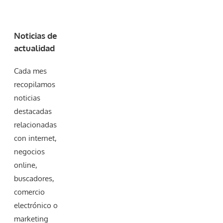
Noticias de
actualidad
Cada mes
recopilamos
noticias
destacadas
relacionadas
con internet,
negocios
online,
buscadores,
comercio
electrónico o
marketing