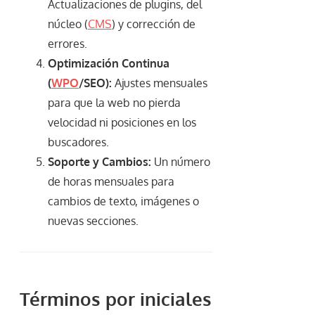
Actualizaciones de plugins, del
núcleo (
CMS
) y corrección de
errores.
Optimización Continua
(
WPO
/SEO):
Ajustes mensuales
para que la web no pierda
velocidad ni posiciones en los
buscadores.
Soporte y Cambios:
Un número
de horas mensuales para
cambios de texto, imágenes o
nuevas secciones.
Términos por iniciales