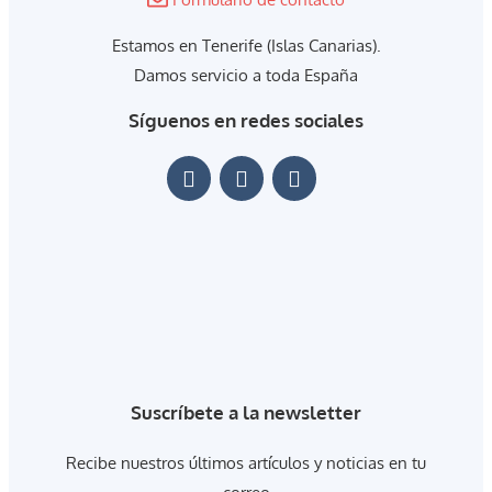
Estamos en Tenerife (Islas Canarias).
Damos servicio a toda España
Síguenos en redes sociales
Suscríbete a la newsletter
Recibe nuestros últimos artículos y noticias en tu