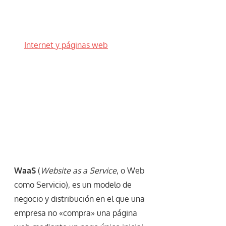
Internet y páginas web
WaaS
(
Website as a Service
, o Web
como Servicio), es un modelo de
negocio y distribución en el que una
empresa no «compra» una página