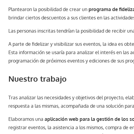
Plantearon la posibilidad de crear un
programa de fideliz
brindar ciertos descuentos a sus clientes en las actividad
Las personas inscritas tendrían la posibilidad de recibir u
A parte de fidelizar y visibilizar sus eventos, la idea es o
Esta información se usaría para analizar el interés en las a
programación de próximos eventos y ediciones de sus pro
Nuestro trabajo
Tras analizar las necesidades y objetivos del proyecto, e
respuesta a las mismas, acompañada de una solución par
Elaboramos una
aplicación web para la gestión de los s
registrar eventos, la asistencia a los mismos, compra de en