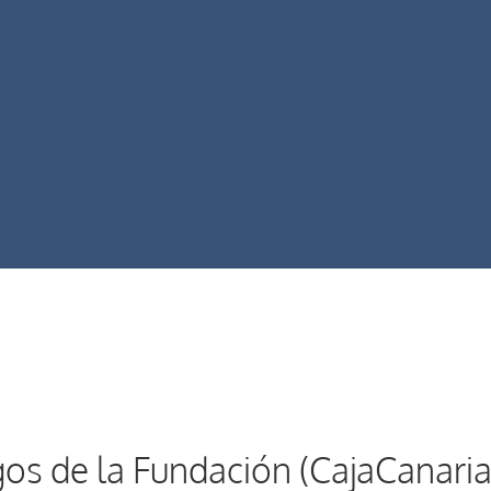
os de la Fundación (CajaCanaria