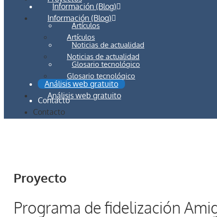
Información (Blog)
Información (Blog)
Artículos
Artículos
Noticias de actualidad
Noticias de actualidad
Glosario tecnológico
Glosario tecnológico
Análisis web gratuito
Análisis web gratuito
Contacto
Contacto
Proyecto
Programa de fidelización Amig