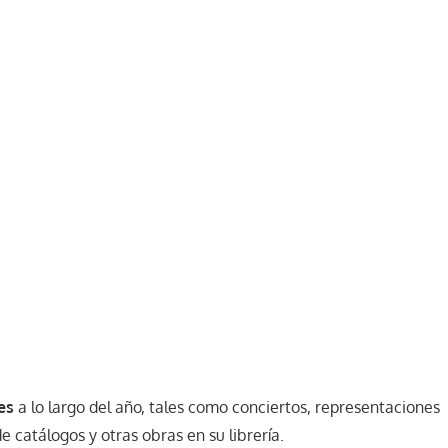
es
a lo largo del año, tales como conciertos, representaciones
 catálogos y otras obras en su librería.