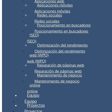
Aplicaciones web
Aplicaciones móviles
Aplicaciones móviles
Redes sociales
Redes sociales
Posicionamiento en buscadores
Posicionamiento en buscadores
(SEO)
(SEO)
Optimización del rendimiento
Optimización del rendimiento
web (WPO)
web (WPO)
Reparación de páginas web
Reparación de páginas web
Mantenimento de negocio
Mantenimento de negocio
online
online
Equipo
Equipo
Proyectos
Proyectos