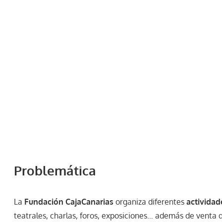
Problemática
La
Fundación CajaCanarias
organiza diferentes
actividad
teatrales, charlas, foros, exposiciones… además de venta de