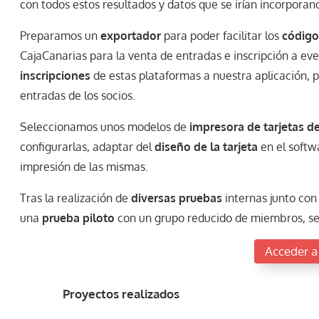
con todos estos resultados y datos que se irían incorporan
Preparamos un
exportador
para poder facilitar los
código
CajaCanarias para la venta de entradas e inscripción a ev
inscripciones
de estas plataformas a nuestra aplicación, p
entradas de los socios.
Seleccionamos unos modelos de
impresora de tarjetas d
configurarlas, adaptar del
diseño de la tarjeta
en el softw
impresión de las mismas.
Tras la realización de
diversas pruebas
internas junto con 
una
prueba piloto
con un grupo reducido de miembros, se 
Acceder a
Proyectos realizados