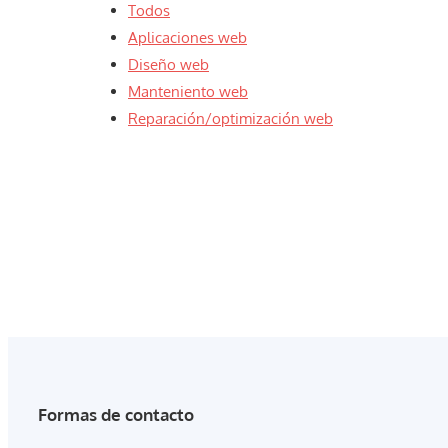
Todos
Aplicaciones web
Diseño web
Manteniento web
Reparación/optimización web
Formas de contacto