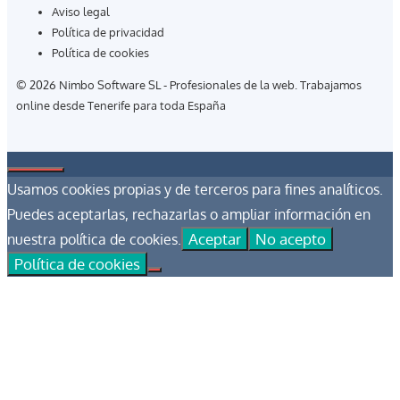
Aviso legal
Política de privacidad
Política de cookies
© 2026 Nimbo Software SL - Profesionales de la web. Trabajamos
online desde Tenerife para toda España
Cerrar
Usamos cookies propias y de terceros para fines analíticos.
Puedes aceptarlas, rechazarlas o ampliar información en
Aceptar
No acepto
nuestra política de cookies.
Política de cookies