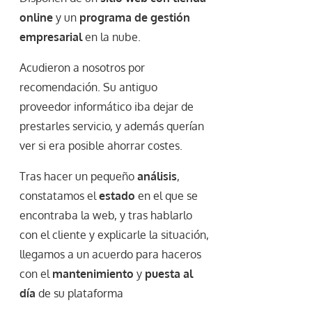
online
y un
programa de gestión
empresarial
en la nube.
Acudieron a nosotros por
recomendación. Su antiguo
proveedor informático iba dejar de
prestarles servicio, y además querían
ver si era posible ahorrar costes.
Tras hacer un pequeño
análisis
,
constatamos el
estado
en el que se
encontraba la web, y tras hablarlo
con el cliente y explicarle la situación,
llegamos a un acuerdo para haceros
con el
mantenimiento
y
puesta al
día
de su plataforma