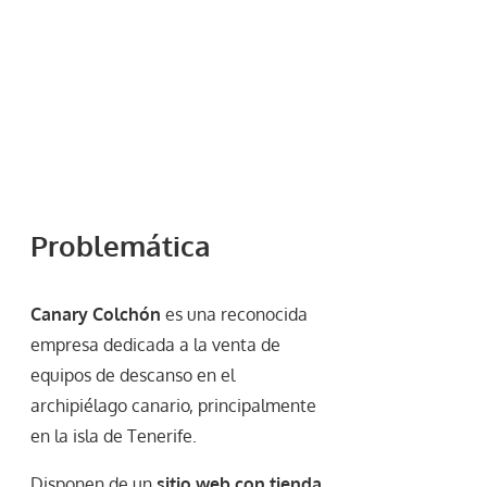
Problemática
Canary Colchón
es una reconocida
empresa dedicada a la venta de
equipos de descanso en el
archipiélago canario, principalmente
en la isla de Tenerife.
Disponen de un
sitio web con tienda