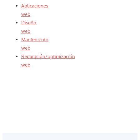
Aplicaciones
web
Diseño
web
Manteniento
web
Reparación/optimización
web