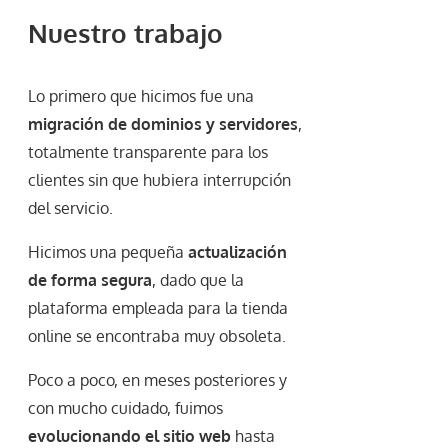
Nuestro trabajo
Lo primero que hicimos fue una
migración de dominios y servidores
,
totalmente transparente para los
clientes sin que hubiera interrupción
del servicio.
Hicimos una pequeña
actualización
de forma segura
, dado que la
plataforma empleada para la tienda
online se encontraba muy obsoleta.
Poco a poco, en meses posteriores y
con mucho cuidado, fuimos
evolucionando el sitio web
hasta