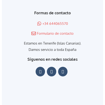
Formas de contacto
+34 644065570
Formulario de contacto
Estamos en Tenerife (Islas Canarias).
Damos servicio a toda España
Síguenos en redes sociales