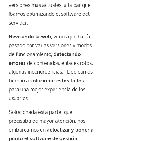
versiones más actuales, a la par que
íbamos optimizando el software del
servidor.
Revisando la web
, vimos que había
pasado por varias versiones y modos
de funcionamiento,
detectando
errores
de contenidos, enlaces rotos,
algunas incongruencias… Dedicamos
tiempo a
solucionar estos fallos
para una mejor experiencia de los
usuarios.
Solucionada esta parte, que
precisaba de mayor atención, nos
embarcamos en
actualizar y poner a
punto el software de gestión