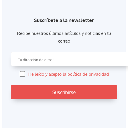
Suscríbete a la newsletter
Recibe nuestros últimos artículos y noticias en tu
correo
He leído y acepto la política de privacidad