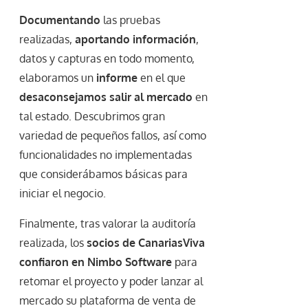
Documentando
las pruebas
realizadas,
aportando información
,
datos y capturas en todo momento,
elaboramos un
informe
en el que
desaconsejamos salir al mercado
en
tal estado. Descubrimos gran
variedad de pequeños fallos, así como
funcionalidades no implementadas
que considerábamos básicas para
iniciar el negocio.
Finalmente, tras valorar la auditoría
realizada, los
socios de CanariasViva
confiaron en Nimbo Software
para
retomar el proyecto y poder lanzar al
mercado su plataforma de venta de