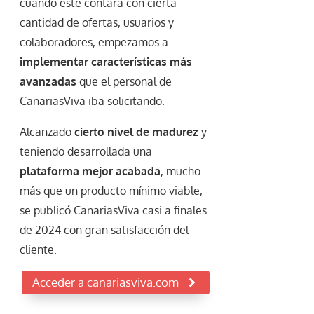
cuando este contara con cierta
cantidad de ofertas, usuarios y
colaboradores, empezamos a
implementar características más
avanzadas
que el personal de
CanariasViva iba solicitando.
Alcanzado
cierto nivel de madurez
y
teniendo desarrollada una
plataforma mejor acabada
, mucho
más que un producto mínimo viable,
se publicó CanariasViva casi a finales
de 2024 con gran satisfacción del
cliente.
Acceder a canariasviva.com