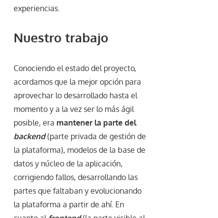
experiencias.
Nuestro trabajo
Conociendo el estado del proyecto,
acordamos que la mejor opción para
aprovechar lo desarrollado hasta el
momento y a la vez ser lo más ágil
posible, era
mantener la parte del
backend
(parte privada de gestión de
la plataforma), modelos de la base de
datos y núcleo de la aplicación,
corrigiendo fallos, desarrollando las
partes que faltaban y evolucionando
la plataforma a partir de ahí. En