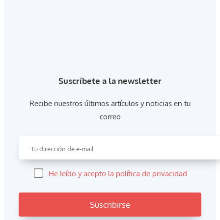
Suscríbete a la newsletter
Recibe nuestros últimos artículos y noticias en tu
correo
He leído y acepto la política de privacidad