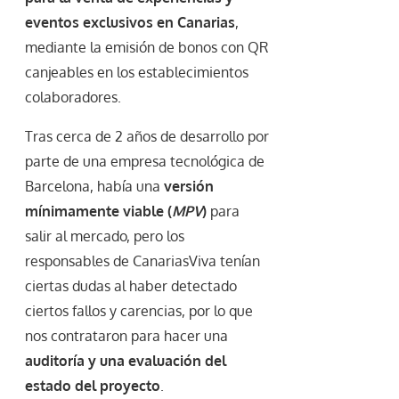
eventos exclusivos en Canarias
,
mediante la emisión de bonos con QR
canjeables en los establecimientos
colaboradores.
Tras cerca de 2 años de desarrollo por
parte de una empresa tecnológica de
Barcelona, había una
versión
mínimamente viable (
MPV
)
para
salir al mercado, pero los
responsables de CanariasViva tenían
ciertas dudas al haber detectado
ciertos fallos y carencias, por lo que
nos contrataron para hacer una
auditoría y una evaluación del
estado del proyecto
.