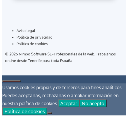
Aviso legal
Política de privacidad
Política de cookies
© 2026 Nimbo Software SL - Profesionales de la web. Trabajamos
online desde Tenerife para toda España
Cerrar
Usamos cookies propias y de terceros para fines analíticos.
Puedes aceptarlas, rechazarlas o ampliar información en
Aceptar
No acepto
nuestra política de cookies.
Política de cookies