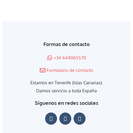
Formas de contacto
+34 644065570
Formulario de contacto
Estamos en Tenerife (Islas Canarias).
Damos servicio a toda España
Síguenos en redes sociales