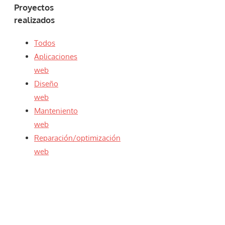
Proyectos
realizados
Todos
Aplicaciones
web
Diseño
web
Manteniento
web
Reparación/optimización
web