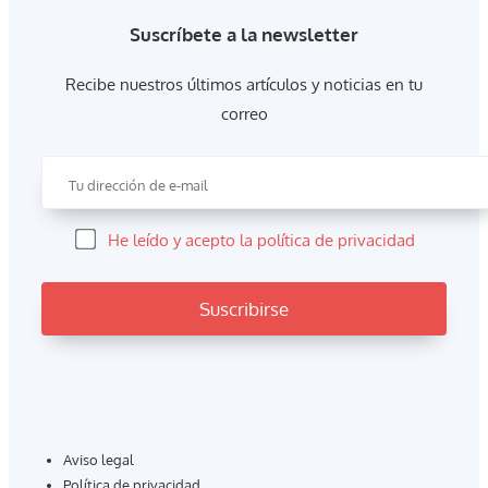
Suscríbete a la newsletter
Recibe nuestros últimos artículos y noticias en tu
correo
He leído y acepto la política de privacidad
Aviso legal
Política de privacidad