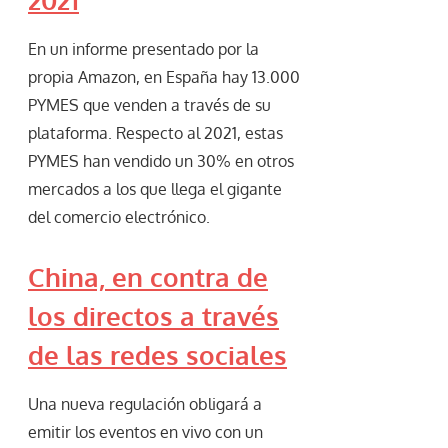
En un informe presentado por la
propia Amazon, en España hay 13.000
PYMES que venden a través de su
plataforma. Respecto al 2021, estas
PYMES han vendido un 30% en otros
mercados a los que llega el gigante
del comercio electrónico.
China, en contra de
los directos a través
de las redes sociales
Una nueva regulación obligará a
emitir los eventos en vivo con un