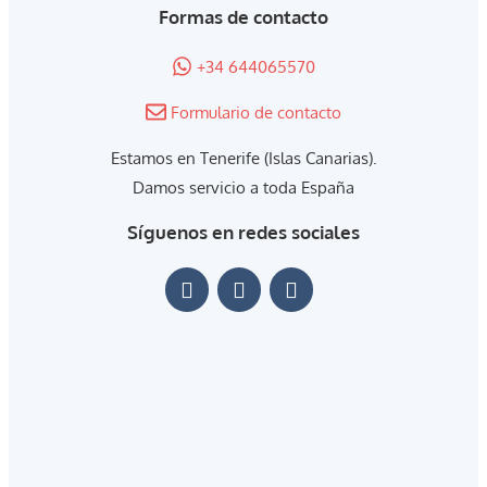
Formas de contacto
+34 644065570
Formulario de contacto
Estamos en Tenerife (Islas Canarias).
Damos servicio a toda España
Síguenos en redes sociales