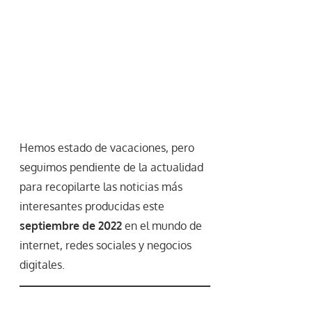
Hemos estado de vacaciones, pero
seguimos pendiente de la actualidad
para recopilarte las noticias más
interesantes producidas este
septiembre de 2022
en el mundo de
internet, redes sociales y negocios
digitales.