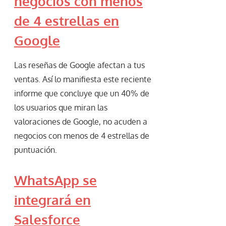
negocios con menos
de 4 estrellas en
Google
Las reseñas de Google afectan a tus
ventas. Así lo manifiesta este reciente
informe que concluye que un 40% de
los usuarios que miran las
valoraciones de Google, no acuden a
negocios con menos de 4 estrellas de
puntuación.
WhatsApp se
integrará en
Salesforce