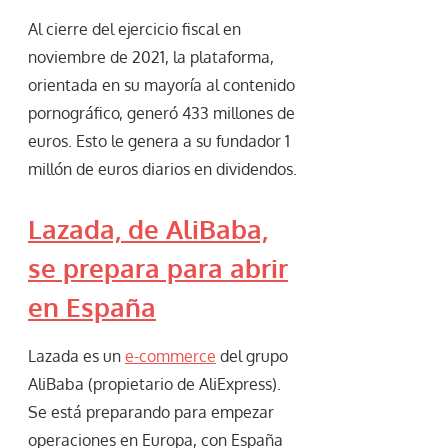
Al cierre del ejercicio fiscal en
noviembre de 2021, la plataforma,
orientada en su mayoría al contenido
pornográfico, generó 433 millones de
euros. Esto le genera a su fundador 1
millón de euros diarios en dividendos.
Lazada, de AliBaba,
se prepara para abrir
en España
Lazada es un
e-commerce
del grupo
AliBaba (propietario de AliExpress).
Se está preparando para empezar
operaciones en Europa, con España