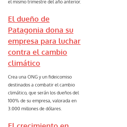
el mismo trimestre del año anterior.
El dueño de
Patagonia dona su
empresa para luchar
contra el cambio
climático
Crea una ONG y un fideicomiso
destinados a combatir el cambio
climático, que serán los dueños del
100% de su empresa, valorada en
3.000 millones de dólares.
El crecimiento en