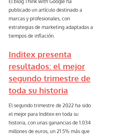
El blog Think with Google ha
publicado un artículo destinado a
marcas y profesionales, con
estrategias de marketing adaptadas a
tiempos de inflación.
Inditex presenta
resultados: el mejor
segundo trimestre de
toda su historia
El segundo trimestre de 2022 ha sido
el mejor para Inditex en toda su
historia, con unas ganancias de 1.034
millones de euros, un 21.5% más que