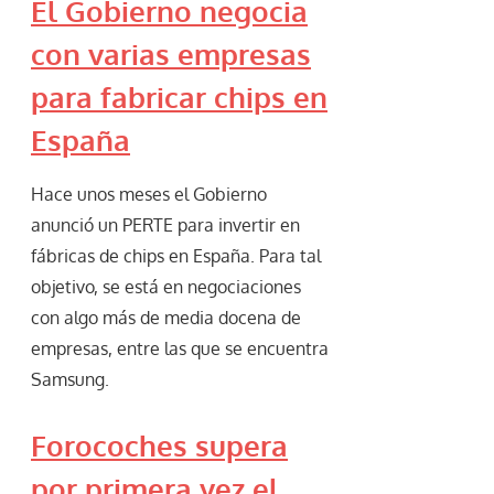
El Gobierno negocia
con varias empresas
para fabricar chips en
España
Hace unos meses el Gobierno
anunció un PERTE para invertir en
fábricas de chips en España. Para tal
objetivo, se está en negociaciones
con algo más de media docena de
empresas, entre las que se encuentra
Samsung.
Forocoches supera
por primera vez el