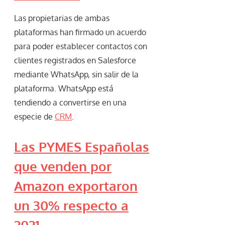
Las propietarias de ambas
plataformas han firmado un acuerdo
para poder establecer contactos con
clientes registrados en Salesforce
mediante WhatsApp, sin salir de la
plataforma. WhatsApp está
tendiendo a convertirse en una
especie de
CRM
.
Las PYMES Españolas
que venden por
Amazon exportaron
un 30% respecto a
2021