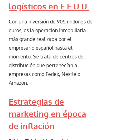
logísticos en E.E.U.U.
Con una inversión de 905 millones de
euros, es la operación inmobiliaria
más grande realizada por el
empresario español hasta el
momento. Se trata de centros de
distribución que pertenecían a
empresas como Fedex, Nestlé o
Amazon.
Estrategias de
marketing en época
de inflación