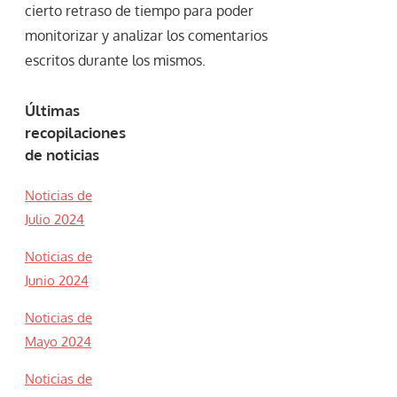
cierto retraso de tiempo para poder
monitorizar y analizar los comentarios
escritos durante los mismos.
Últimas
recopilaciones
de noticias
Noticias de
Julio 2024
Noticias de
Junio 2024
Noticias de
Mayo 2024
Noticias de