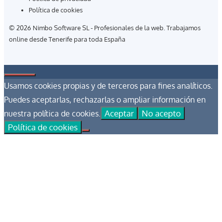
Política de cookies
© 2026 Nimbo Software SL - Profesionales de la web. Trabajamos
online desde Tenerife para toda España
Cerrar
Usamos cookies propias y de terceros para fines analíticos.
Puedes aceptarlas, rechazarlas o ampliar información en
Aceptar
No acepto
nuestra política de cookies.
Política de cookies