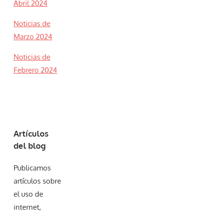
Abril 2024
Noticias de
Marzo 2024
Noticias de
Febrero 2024
Artículos
del blog
Publicamos
artículos sobre
el uso de
internet,