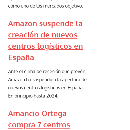
como uno de los mercados objetivo.
Amazon suspende la
creación de nuevos
centros logísticos en
España
Ante el clima de recesión que prevén,
Amazon ha suspendido la apertura de
nuevos centros logísticos en España.
En principio hasta 2024.
Amancio Ortega
compra 7 centros