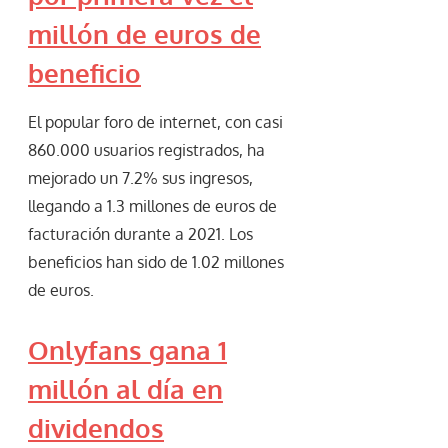
millón de euros de
beneficio
El popular foro de internet, con casi
860.000 usuarios registrados, ha
mejorado un 7.2% sus ingresos,
llegando a 1.3 millones de euros de
facturación durante a 2021. Los
beneficios han sido de 1.02 millones
de euros.
Onlyfans gana 1
millón al día en
dividendos