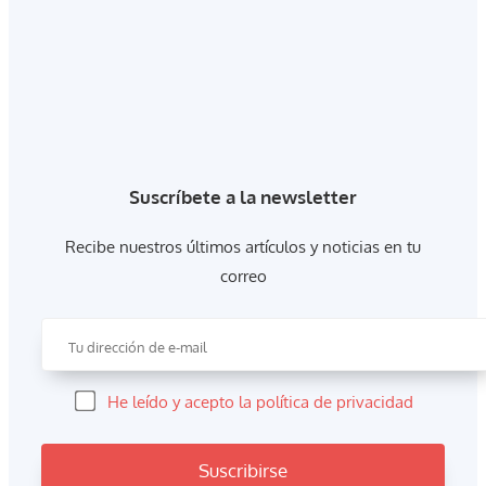
Suscríbete a la newsletter
Recibe nuestros últimos artículos y noticias en tu
correo
He leído y acepto la política de privacidad