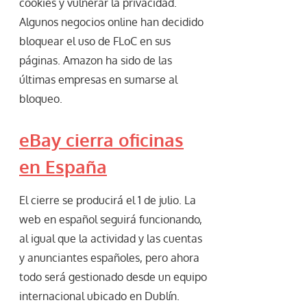
cookies y vulnerar la privacidad.
Algunos negocios online han decidido
bloquear el uso de FLoC en sus
páginas. Amazon ha sido de las
últimas empresas en sumarse al
bloqueo.
eBay cierra oficinas
en España
El cierre se producirá el 1 de julio. La
web en español seguirá funcionando,
al igual que la actividad y las cuentas
y anunciantes españoles, pero ahora
todo será gestionado desde un equipo
internacional ubicado en Dublín.