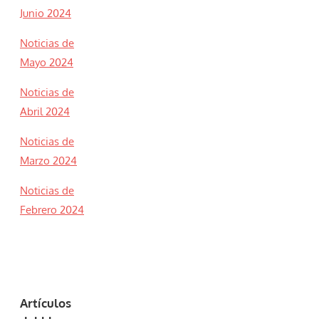
Junio 2024
Noticias de
Mayo 2024
Noticias de
Abril 2024
Noticias de
Marzo 2024
Noticias de
Febrero 2024
Artículos