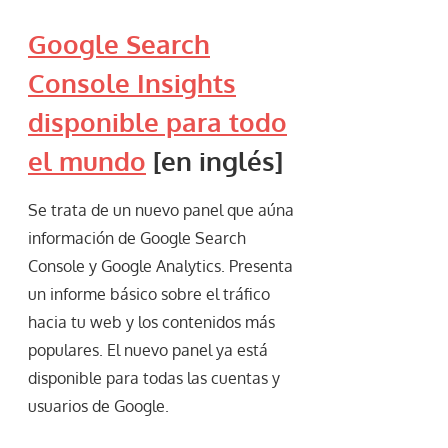
Google Search
Console Insights
disponible para todo
el mundo
[en inglés]
Se trata de un nuevo panel que aúna
información de Google Search
Console y Google Analytics. Presenta
un informe básico sobre el tráfico
hacia tu web y los contenidos más
populares. El nuevo panel ya está
disponible para todas las cuentas y
usuarios de Google.