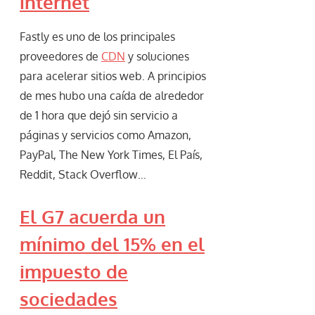
internet
Fastly es uno de los principales
proveedores de
CDN
y soluciones
para acelerar sitios web. A principios
de mes hubo una caída de alrededor
de 1 hora que dejó sin servicio a
páginas y servicios como Amazon,
PayPal, The New York Times, El País,
Reddit, Stack Overflow…
El G7 acuerda un
mínimo del 15% en el
impuesto de
sociedades