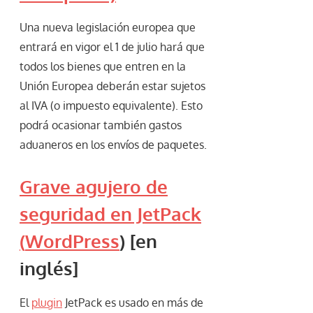
Una nueva legislación europea que
entrará en vigor el 1 de julio hará que
todos los bienes que entren en la
Unión Europea deberán estar sujetos
al IVA (o impuesto equivalente). Esto
podrá ocasionar también gastos
aduaneros en los envíos de paquetes.
Grave agujero de
seguridad en JetPack
(
WordPress
) [en
inglés]
El
plugin
JetPack es usado en más de