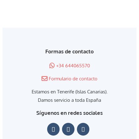
Formas de contacto
+34 644065570
Formulario de contacto
Estamos en Tenerife (Islas Canarias).
Damos servicio a toda España
Síguenos en redes sociales