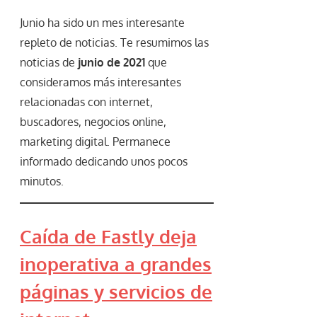
Junio ha sido un mes interesante
repleto de noticias. Te resumimos las
noticias de
junio de 2021
que
consideramos más interesantes
relacionadas con internet,
buscadores, negocios online,
marketing digital. Permanece
informado dedicando unos pocos
minutos.
Caída de Fastly deja
inoperativa a grandes
páginas y servicios de