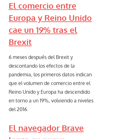
El comercio entre
Europa y Reino Unido
cae un 19% tras el
Brexit
6 meses después del Brexit y
descontando los efectos de la
pandemia, los primeros datos indican
que el volumen de comercio entre el
Reino Unido y Europa ha descendido
en torno a un 19%, volviendo a niveles
del 2016.
El navegador Brave