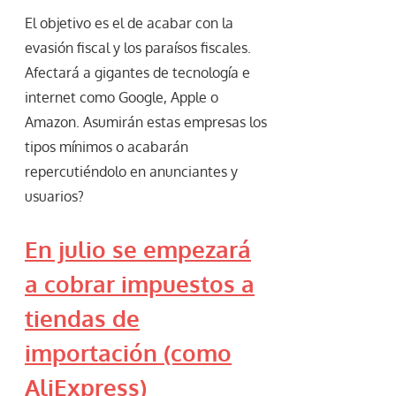
El objetivo es el de acabar con la
evasión fiscal y los paraísos fiscales.
Afectará a gigantes de tecnología e
internet como Google, Apple o
Amazon. Asumirán estas empresas los
tipos mínimos o acabarán
repercutiéndolo en anunciantes y
usuarios?
En julio se empezará
a cobrar impuestos a
tiendas de
importación (como
AliExpress)