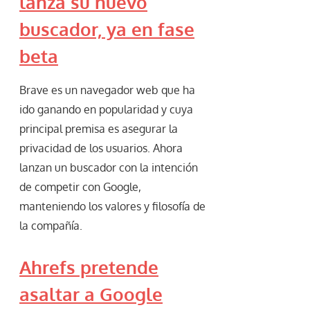
lanza su nuevo
buscador, ya en fase
beta
Brave es un navegador web que ha
ido ganando en popularidad y cuya
principal premisa es asegurar la
privacidad de los usuarios. Ahora
lanzan un buscador con la intención
de competir con Google,
manteniendo los valores y filosofía de
la compañía.
Ahrefs pretende
asaltar a Google