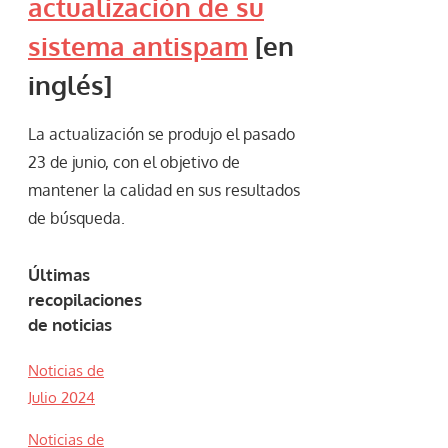
actualización de su
sistema antispam
[en
inglés]
La actualización se produjo el pasado
23 de junio, con el objetivo de
mantener la calidad en sus resultados
de búsqueda.
Últimas
recopilaciones
de noticias
Noticias de
Julio 2024
Noticias de