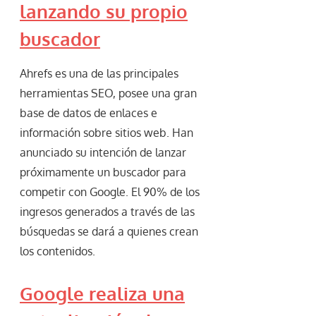
lanzando su propio
buscador
Ahrefs es una de las principales
herramientas SEO, posee una gran
base de datos de enlaces e
información sobre sitios web. Han
anunciado su intención de lanzar
próximamente un buscador para
competir con Google. El 90% de los
ingresos generados a través de las
búsquedas se dará a quienes crean
los contenidos.
Google realiza una