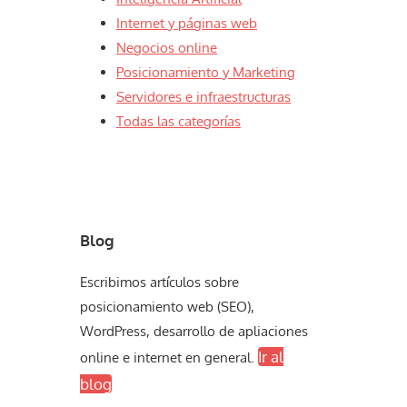
Internet y páginas web
Negocios online
Posicionamiento y Marketing
Servidores e infraestructuras
Todas las categorías
Blog
Escribimos artículos sobre
posicionamiento web (SEO),
WordPress, desarrollo de apliaciones
Ir al
online e internet en general.
blog