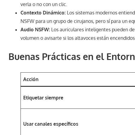
verla o no con un clic.
Contexto Dinámico:
Los sistemas modernos entiend
NSFW para un grupo de cirujanos, pero sí para un eq
Audio NSFW:
Los auriculares inteligentes pueden det
volumen o avisarte si los altavoces están encendidos
Buenas Prácticas en el Entorn
Acción
Etiquetar siempre
Usar canales específicos