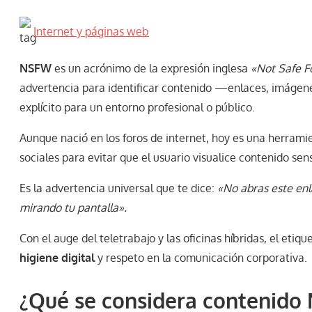
Internet y páginas web
NSFW
es un acrónimo de la expresión inglesa
«Not Safe F
advertencia para identificar contenido —enlaces, imágene
explícito para un entorno profesional o público.
Aunque nació en los foros de internet, hoy es una herrami
sociales para evitar que el usuario visualice contenido sen
Es la advertencia universal que te dice:
«No abras este enla
mirando tu pantalla».
Con el auge del teletrabajo y las oficinas híbridas, el e
higiene digital
y respeto en la comunicación corporativa.
¿Qué se considera contenido