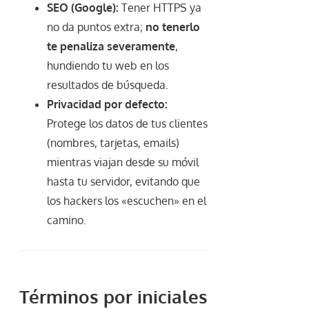
SEO (Google):
Tener HTTPS ya
no da puntos extra;
no tenerlo
te penaliza severamente
,
hundiendo tu web en los
resultados de búsqueda.
Privacidad por defecto:
Protege los datos de tus clientes
(nombres, tarjetas, emails)
mientras viajan desde su móvil
hasta tu servidor, evitando que
los hackers los «escuchen» en el
camino.
Términos por iniciales