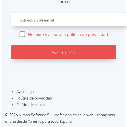
correo
He leído y acepto la política de privacidad
Aviso legal
Política de privacidad
Política de cookies
© 2026 Nimbo Software SL - Profesionales de la web. Trabajamos
online desde Tenerife para toda España