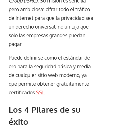
Group (ISRG)
. Su misión es sencilla
pero ambiciosa: cifrar todo el tráfico
de Internet para que la privacidad sea
un derecho universal, no un lujo que
solo las empresas grandes puedan
pagar.
Puede definirse como el estándar de
oro para la seguridad básica y media
de cualquier sitio web moderno, ya
que permite obtener gratuitamente
certificados
SSL
.
Los 4 Pilares de su
éxito