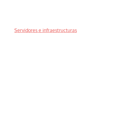
Servidores e infraestructuras