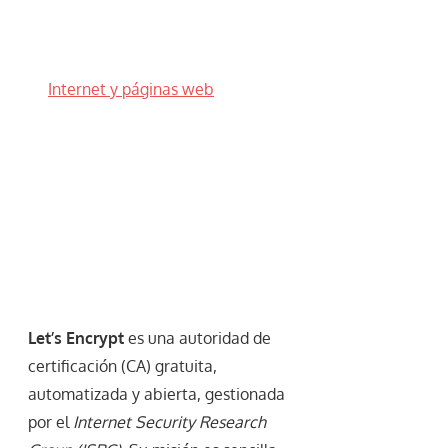
Internet y páginas web
Let’s Encrypt
es una autoridad de
certificación (CA) gratuita,
automatizada y abierta, gestionada
por el
Internet Security Research