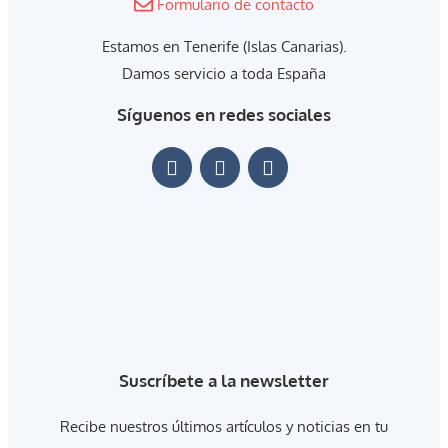
Formulario de contacto
Estamos en Tenerife (Islas Canarias).
Damos servicio a toda España
Síguenos en redes sociales
Suscríbete a la newsletter
Recibe nuestros últimos artículos y noticias en tu