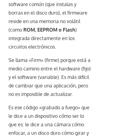
software común (que instalas y
borras en el disco duro), el firmware
reside en una memoria no volátil
(como
ROM, EEPROM o Flash
)
integrada directamente en los
circuitos electrónicos.
Se llama «Firm» (firme) porque está a
medio camino entre el hardware (fijo)
y el software (variable). Es más difícil
de cambiar que una aplicación, pero
no es imposible de actualizar.
Es ese código «grabado a fuego» que
le dice a un dispositivo cómo ser lo
que es: le dice a una cámara cómo
enfocar, a un disco duro cómo girar y