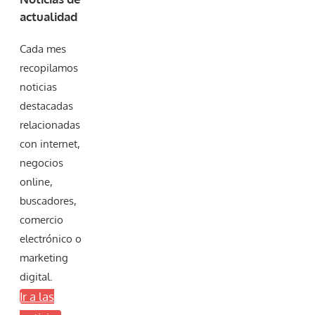
actualidad
Cada mes
recopilamos
noticias
destacadas
relacionadas
con internet,
negocios
online,
buscadores,
comercio
electrónico o
marketing
digital.
Ir a las