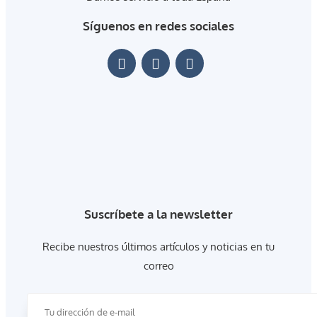
Síguenos en redes sociales
Suscríbete a la newsletter
Recibe nuestros últimos artículos y noticias en tu
correo