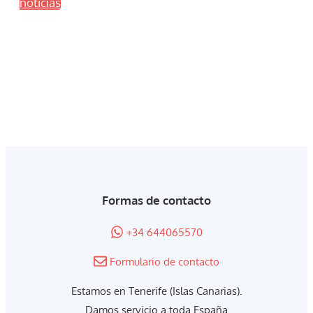
noticias
Formas de contacto
+34 644065570
Formulario de contacto
Estamos en Tenerife (Islas Canarias).
Damos servicio a toda España