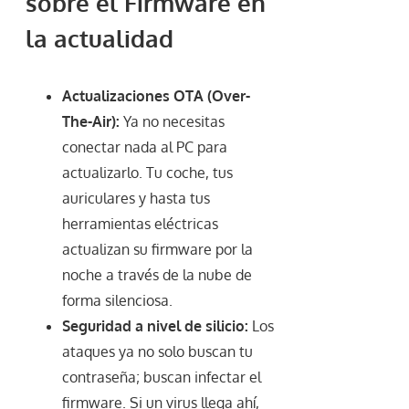
sobre el Firmware en
la actualidad
Actualizaciones OTA (Over-
The-Air):
Ya no necesitas
conectar nada al PC para
actualizarlo. Tu coche, tus
auriculares y hasta tus
herramientas eléctricas
actualizan su firmware por la
noche a través de la nube de
forma silenciosa.
Seguridad a nivel de silicio:
Los
ataques ya no solo buscan tu
contraseña; buscan infectar el
firmware. Si un virus llega ahí,