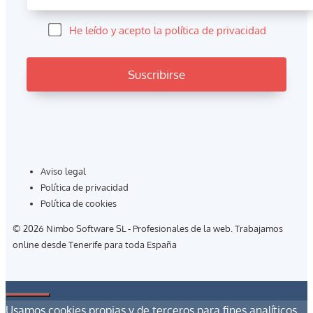
He leído y acepto la política de privacidad
Aviso legal
Política de privacidad
Política de cookies
© 2026 Nimbo Software SL - Profesionales de la web. Trabajamos
online desde Tenerife para toda España
Cerrar
Usamos cookies propias y de terceros para fines analíticos.