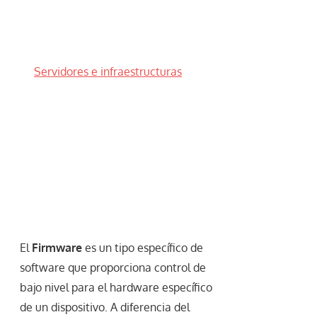
Servidores e infraestructuras
El
Firmware
es un tipo específico de
software que proporciona control de
bajo nivel para el hardware específico
de un dispositivo. A diferencia del