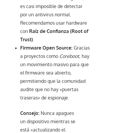
es casi imposible de detectar
por un antivirus normal.
Recomendamos usar hardware
con
Raíz de Confianza (Root of
Trust)
.
Firmware Open Source:
Gracias
a proyectos como
Coreboot
, hay
un movimiento masivo para que
el firmware sea abierto,
permitiendo que la comunidad
audite que no hay «puertas
traseras» de espionaje.
Consejo:
Nunca apagues
un dispositivo mientras se
está «actualizando el