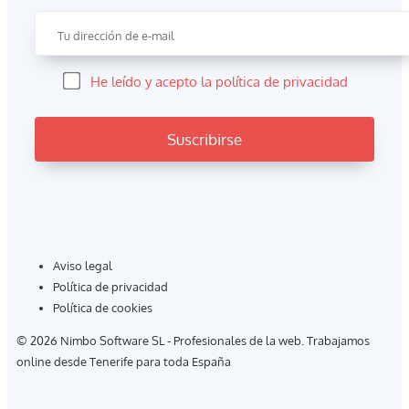
He leído y acepto la política de privacidad
Aviso legal
Política de privacidad
Política de cookies
© 2026 Nimbo Software SL - Profesionales de la web. Trabajamos
online desde Tenerife para toda España