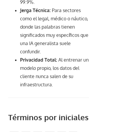
99.9%.
Jerga Técnica:
Para sectores
como el legal, médico o náutico,
donde las palabras tienen
significados muy específicos que
una IA generalista suele
confundir.
Privacidad Total:
Al entrenar un
modelo propio, los datos del
cliente nunca salen de su
infraestructura.
Términos por iniciales