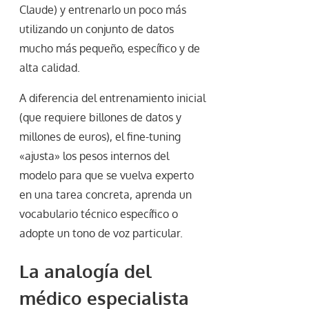
Claude) y entrenarlo un poco más
utilizando un conjunto de datos
mucho más pequeño, específico y de
alta calidad.
A diferencia del entrenamiento inicial
(que requiere billones de datos y
millones de euros), el fine-tuning
«ajusta» los pesos internos del
modelo para que se vuelva experto
en una tarea concreta, aprenda un
vocabulario técnico específico o
adopte un tono de voz particular.
La analogía del
médico especialista