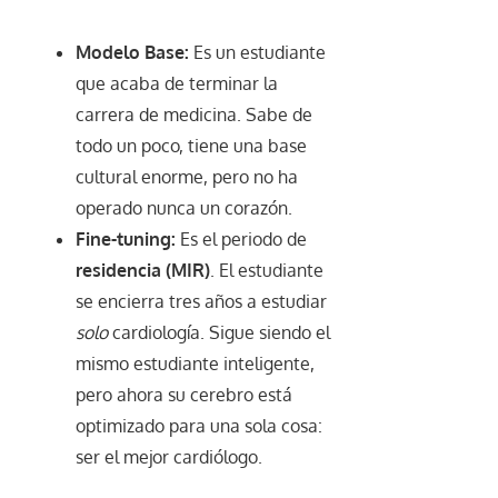
Modelo Base:
Es un estudiante
que acaba de terminar la
carrera de medicina. Sabe de
todo un poco, tiene una base
cultural enorme, pero no ha
operado nunca un corazón.
Fine-tuning:
Es el periodo de
residencia (MIR)
. El estudiante
se encierra tres años a estudiar
solo
cardiología. Sigue siendo el
mismo estudiante inteligente,
pero ahora su cerebro está
optimizado para una sola cosa:
ser el mejor cardiólogo.