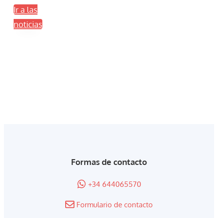
Ir a las
noticias
Formas de contacto
+34 644065570
Formulario de contacto