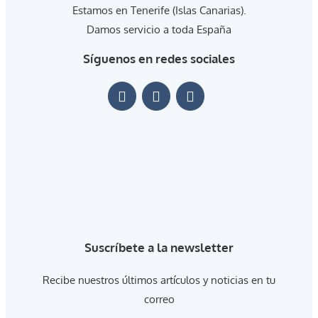
Estamos en Tenerife (Islas Canarias).
Damos servicio a toda España
Síguenos en redes sociales
Suscríbete a la newsletter
Recibe nuestros últimos artículos y noticias en tu
correo