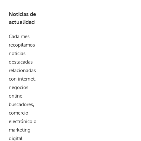
Noticias de
actualidad
Cada mes
recopilamos
noticias
destacadas
relacionadas
con internet,
negocios
online,
buscadores,
comercio
electrónico o
marketing
digital.