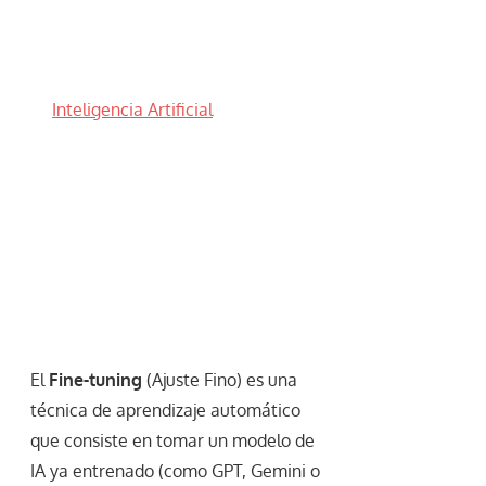
Inteligencia Artificial
El
Fine-tuning
(Ajuste Fino) es una
técnica de aprendizaje automático
que consiste en tomar un modelo de
IA ya entrenado (como GPT, Gemini o