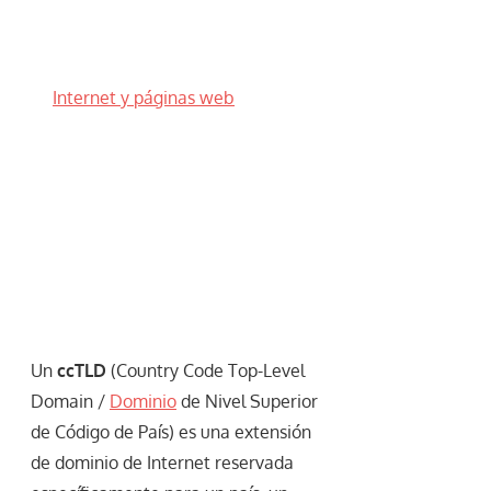
Internet y páginas web
Un
ccTLD
(Country Code Top-Level
Domain /
Dominio
de Nivel Superior
de Código de País) es una extensión
de dominio de Internet reservada