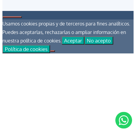
Cerrar
Usamos cookies propias y de terceros para fines analíticos.
Puedes aceptarlas, rechazarlas o ampliar información en
Aceptar
No acepto
nuestra política de cookies.
Política de cookies