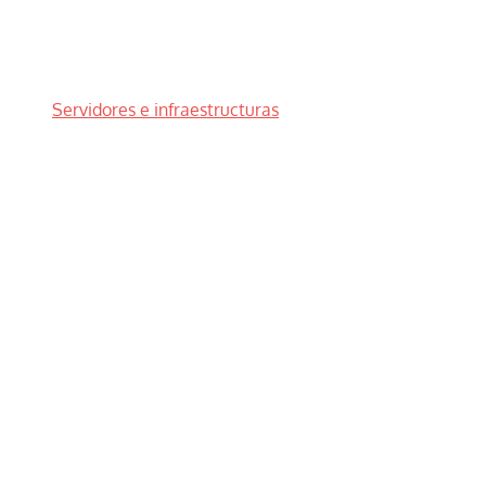
Servidores e infraestructuras