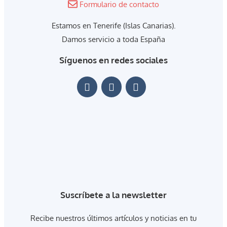
Formulario de contacto
Estamos en Tenerife (Islas Canarias).
Damos servicio a toda España
Síguenos en redes sociales
Suscríbete a la newsletter
Recibe nuestros últimos artículos y noticias en tu