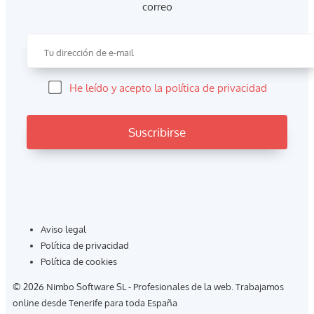
correo
He leído y acepto la política de privacidad
Aviso legal
Política de privacidad
Política de cookies
© 2026 Nimbo Software SL - Profesionales de la web. Trabajamos
online desde Tenerife para toda España