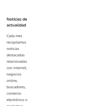
Noticias de
actualidad
Cada mes
recopilamos
noticias
destacadas
relacionadas
con internet,
negocios
online,
buscadores,
comercio
electrónico o